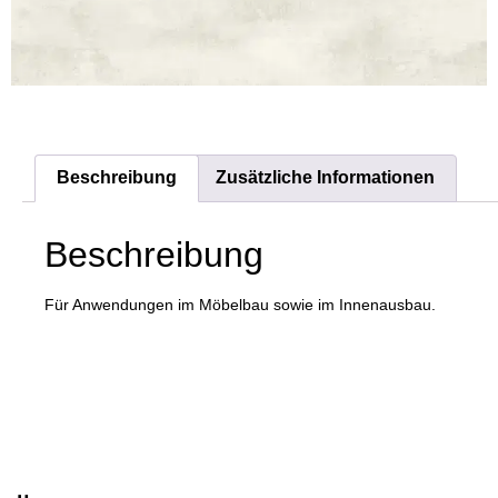
Beschreibung
Zusätzliche Informationen
Beschreibung
Für Anwendungen im Möbelbau sowie im Innenausbau.