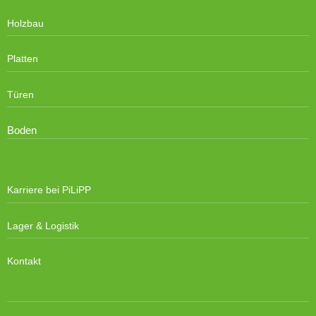
Holzbau
Platten
Türen
Boden
Karriere bei PiLiPP
Lager & Logistik
Kontakt