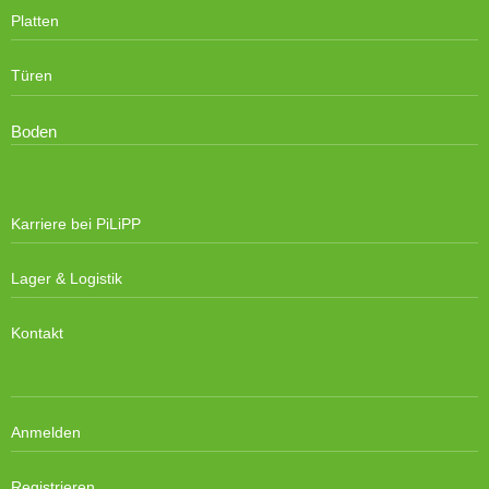
Platten
Türen
Boden
Karriere bei PiLiPP
Lager & Logistik
Kontakt
Anmelden
Registrieren