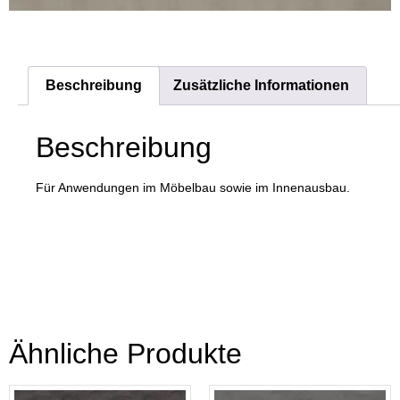
Beschreibung
Zusätzliche Informationen
Beschreibung
Für Anwendungen im Möbelbau sowie im Innenausbau.
Ähnliche Produkte