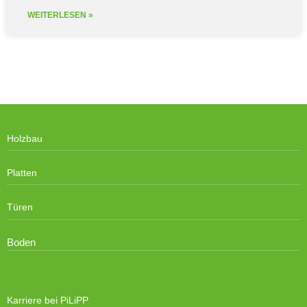
WEITERLESEN »
Holzbau
Platten
Türen
Boden
Karriere bei PiLiPP