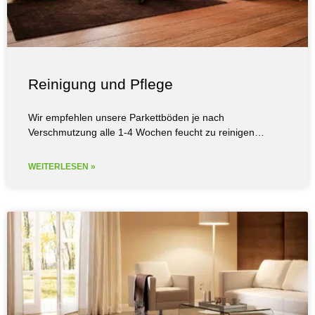
Reinigung und Pflege
Wir empfehlen unsere Parkettböden je nach
Verschmutzung alle 1-4 Wochen feucht zu reinigen…
WEITERLESEN »