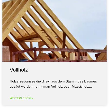
Vollholz
Holzerzeugnisse die direkt aus dem Stamm des Baumes
gesägt werden nennt man Vollholz oder Massivholz…
WEITERLESEN »