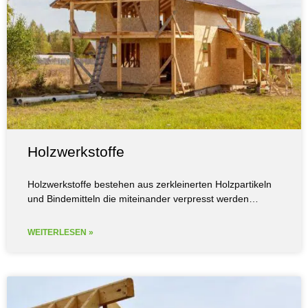
Holzwerkstoffe
Holzwerkstoffe bestehen aus zerkleinerten Holzpartikeln
und Bindemitteln die miteinander verpresst werden…
WEITERLESEN »