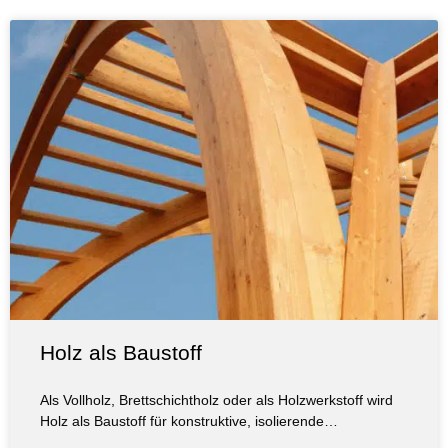
Holz als Baustoff
Als Vollholz, Brettschichtholz oder als Holzwerkstoff wird
Holz als Baustoff für konstruktive, isolierende…