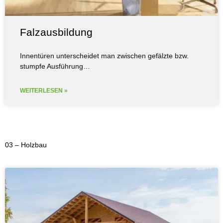
Falzausbildung
Innentüren unterscheidet man zwischen gefälzte bzw.
stumpfe Ausführung…
WEITERLESEN »
03 – Holzbau