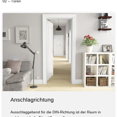
02 – Türen
Anschlagrichtung
Ausschlaggebend für die DIN-Richtung ist der Raum in