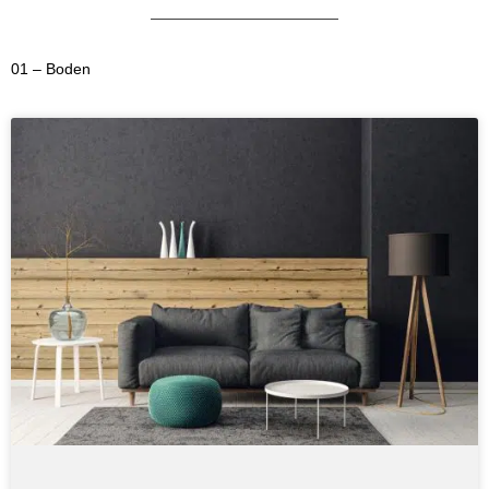
01 – Boden