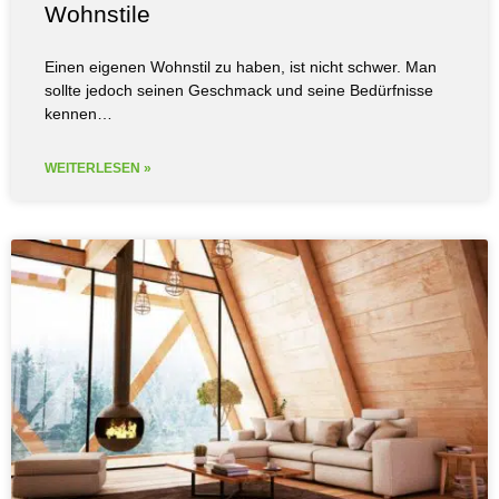
Wohnstile
Einen eigenen Wohnstil zu haben, ist nicht schwer. Man
sollte jedoch seinen Geschmack und seine Bedürfnisse
kennen…
WEITERLESEN »