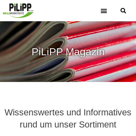
PiLiPP Magazin
Wissenswertes und Informatives
rund um unser Sortiment