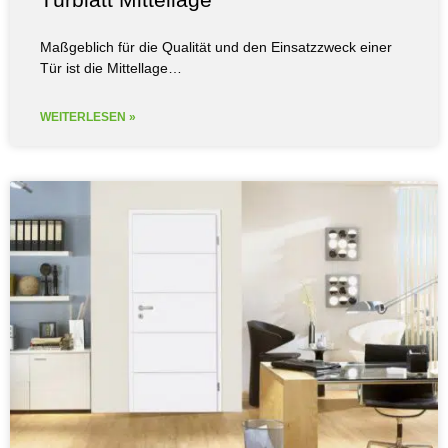
Maßgeblich für die Qualität und den Einsatzzweck einer
Tür ist die Mittellage…
WEITERLESEN »