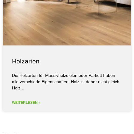
Holzarten
Die Holzarten für Massivholzdielen oder Parkett haben
alle verschiede Eigenschaften. Holz ist daher nicht gleich
Holz…
WEITERLESEN »