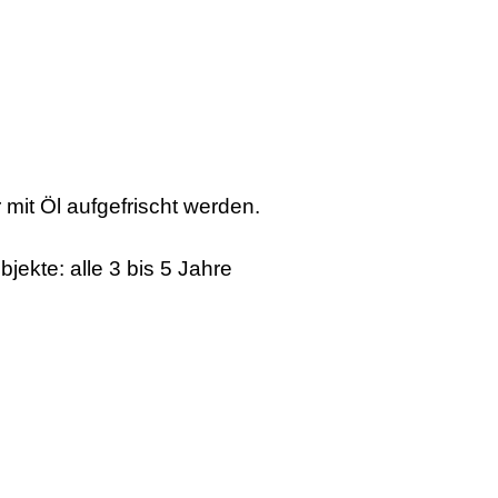
mit Öl aufgefrischt werden.
bjekte: alle 3 bis 5 Jahre