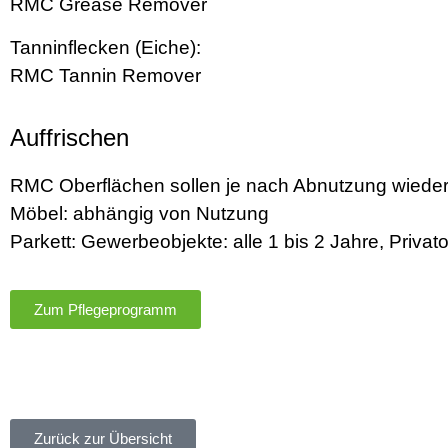
RMC Grease Remover
Tanninflecken (Eiche):
RMC Tannin Remover
Auffrischen
RMC Oberflächen sollen je nach Abnutzung wieder 
Möbel: abhängig von Nutzung
Parkett: Gewerbeobjekte: alle 1 bis 2 Jahre, Privato
Zum Pflegeprogramm
Zurück zur Übersicht