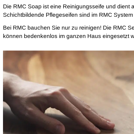
Die RMC Soap ist eine Reinigungsseife und dient a
Schichtbildende Pflegeseifen sind im RMC System 
Bei RMC bauchen Sie nur zu reinigen! Die RMC Sei
können bedenkenlos im ganzen Haus eingesetzt 