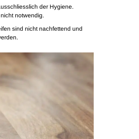
usschliesslich der Hygiene.
nicht notwendig.
fen sind nicht nachfettend und
werden.