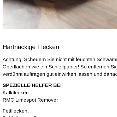
Hartnäckige Flecken
Achtung: Scheuern Sie nicht mit feuchten Schwämm
Oberflächen wie ein Schleifpapier! So entfernen 
verdünnt auftragen gut einwirken lassen und dana
SPEZIELLE HELFER BEI
Kalkflecken:
RMC Limespot Remover
Fettflecken: