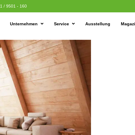
1 / 9501 - 160
Unternehmen
Service
Ausstellung
Magaz