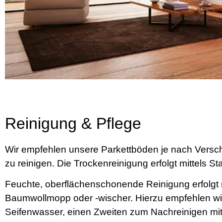
Reinigung & Pflege
Wir empfehlen unsere Parkettböden je nach Versc
zu reinigen. Die Trockenreinigung erfolgt mittels 
Feuchte, oberflächenschonende Reinigung erfolg
Baumwollmopp oder -wischer. Hierzu empfehlen wi
Seifenwasser, einen Zweiten zum Nachreinigen mi