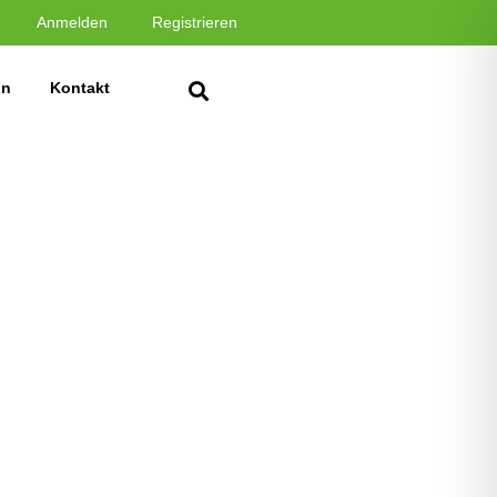
Anmelden
Registrieren
in
Kontakt