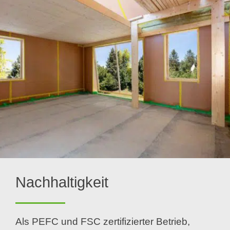
Nachhaltigkeit
Als PEFC und FSC zertifizierter Betrieb,