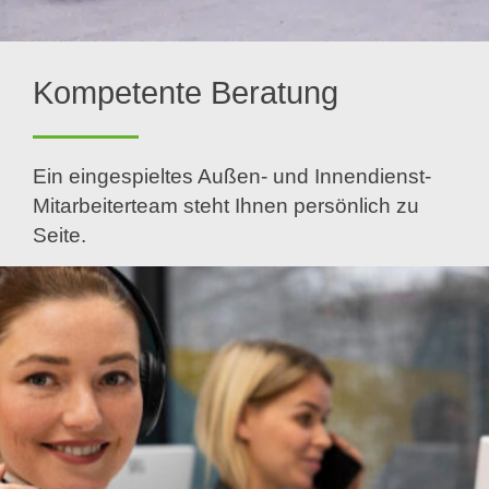
Kompetente Beratung
Ein eingespieltes Außen- und Innendienst-
Mitarbeiterteam steht Ihnen persönlich zu
Seite.