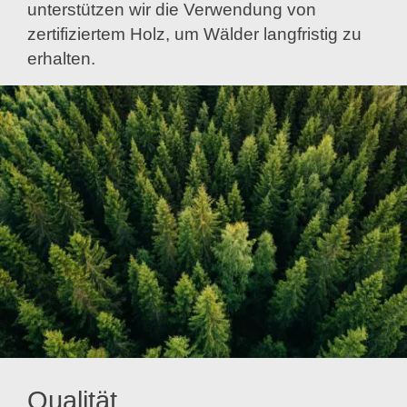
unterstützen wir die Verwendung von
zertifiziertem Holz, um Wälder langfristig zu
erhalten.
Qualität