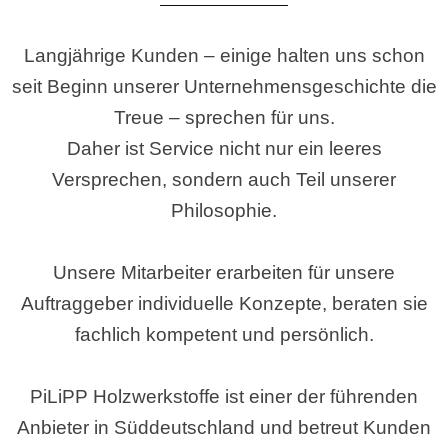
Langjährige Kunden – einige halten uns schon
seit Beginn unserer Unternehmensgeschichte die
Treue – sprechen für uns.
Daher ist Service nicht nur ein leeres
Versprechen, sondern auch Teil unserer
Philosophie.
Unsere Mitarbeiter erarbeiten für unsere
Auftraggeber individuelle Konzepte, beraten sie
fachlich kompetent und persönlich.
PiLiPP Holzwerkstoffe ist einer der führenden
Anbieter in Süddeutschland und betreut Kunden