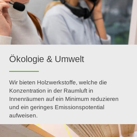
Ökologie & Umwelt
Wir bieten Holzwerkstoffe, welche die
Konzentration in der Raumluft in
Innenräumen auf ein Minimum reduzieren
und ein geringes Emissionspotential
aufweisen.