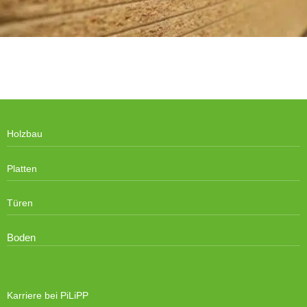
Holzbau
Platten
Türen
Boden
Karriere bei PiLiPP