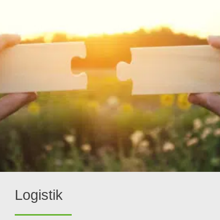
Logistik