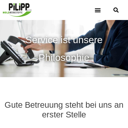
Service ist unsere
Philosophie
Gute Betreuung steht bei uns an
erster Stelle