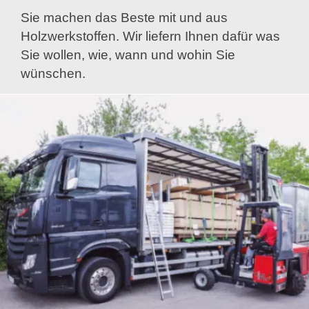
Sie machen das Beste mit und aus
Holzwerkstoffen. Wir liefern Ihnen dafür was
Sie wollen, wie, wann und wohin Sie
wünschen.