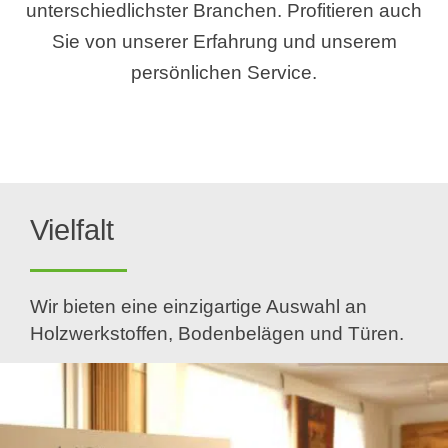
unterschiedlichster Branchen. Profitieren auch
Sie von unserer Erfahrung und unserem
persönlichen Service.
Vielfalt
Wir bieten eine einzigartige Auswahl an
Holzwerkstoffen, Bodenbelägen und Türen.