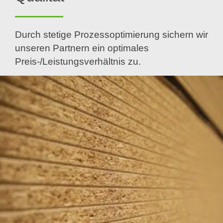
Durch stetige Prozessoptimierung sichern wir
unseren Partnern ein optimales
Preis-/Leistungsverhältnis zu.