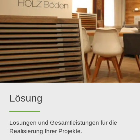
Lösung
Lösungen und Gesamtleistungen für die
Realisierung Ihrer Projekte.