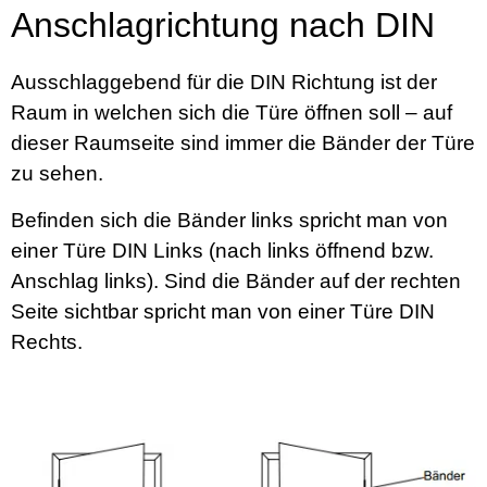
Anschlagrichtung nach DIN
Ausschlaggebend für die DIN Richtung ist der
Raum in welchen sich die Türe öffnen soll – auf
dieser Raumseite sind immer die Bänder der Türe
zu sehen.
Befinden sich die Bänder links spricht man von
einer Türe DIN Links (nach links öffnend bzw.
Anschlag links). Sind die Bänder auf der rechten
Seite sichtbar spricht man von einer Türe DIN
Rechts.