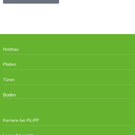
Holzbau
Platten
Türen
Boden
Karriere bei PiLiPP