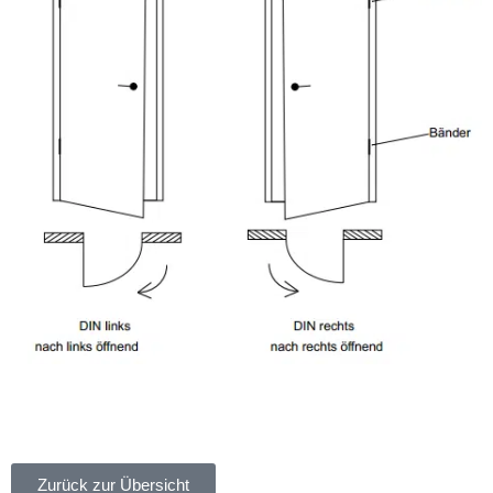
Zurück zur Übersicht