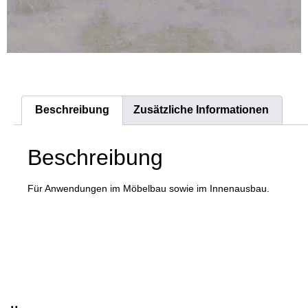
Beschreibung
Zusätzliche Informationen
Beschreibung
Für Anwendungen im Möbelbau sowie im Innenausbau.