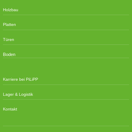
Holzbau
Platten
Türen
Boden
Karriere bei PiLiPP
Lager & Logistik
Kontakt