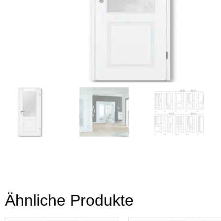
Ähnliche Produkte