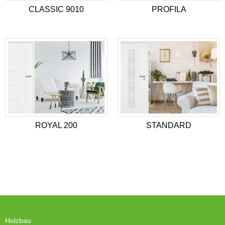
CLASSIC 9010
PROFILA
ROYAL 200
STANDARD
Holzbau