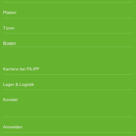
Platten
Türen
Boden
Karriere bei PiLiPP
Lager & Logistik
Kontakt
Anmelden