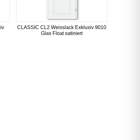
iv
CLASSIC CL2 Weisslack Exklusiv 9010
Glas Float satiniert