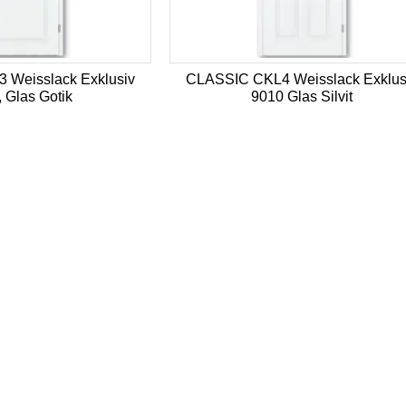
 Weisslack Exklusiv
CLASSIC CKL4 Weisslack Exklus
 Glas Gotik
9010 Glas Silvit