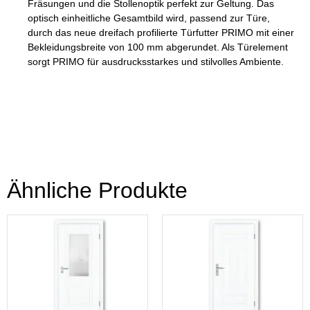
Fräsungen und die Stollenoptik perfekt zur Geltung. Das
optisch einheitliche Gesamtbild wird, passend zur Türe,
durch das neue dreifach profilierte Türfutter PRIMO mit einer
Bekleidungsbreite von 100 mm abgerundet. Als Türelement
sorgt PRIMO für ausdrucksstarkes und stilvolles Ambiente.
Ähnliche Produkte