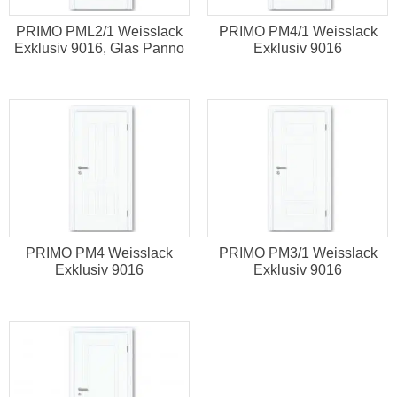
PRIMO PML2/1 Weisslack
PRIMO PM4/1 Weisslack
Exklusiv 9016, Glas Panno
Exklusiv 9016
PRIMO PM4 Weisslack
PRIMO PM3/1 Weisslack
Exklusiv 9016
Exklusiv 9016