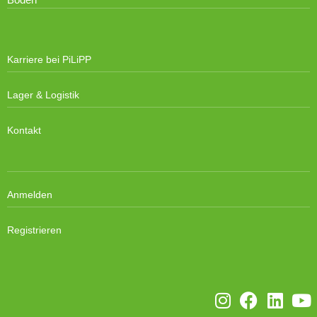
Karriere bei PiLiPP
Lager & Logistik
Kontakt
Anmelden
Registrieren