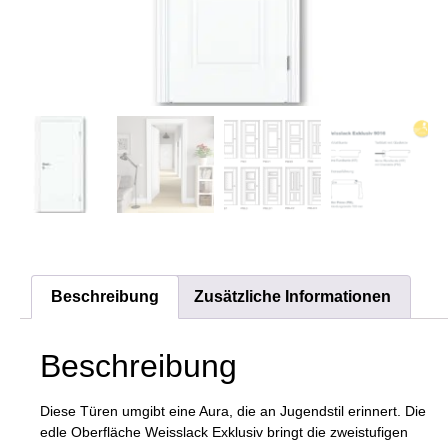
Beschreibung
Zusätzliche Informationen
Beschreibung
Diese Türen umgibt eine Aura, die an Jugendstil erinnert. Die
edle Oberfläche Weisslack Exklusiv bringt die zweistufigen