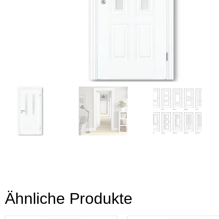
Ähnliche Produkte