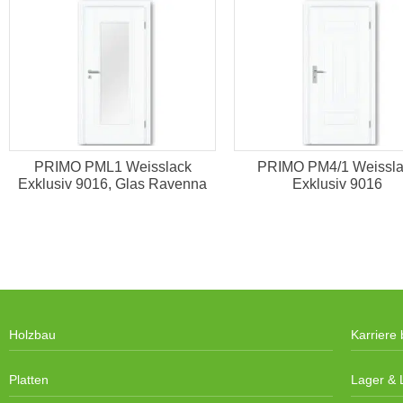
PRIMO PML1 Weisslack
PRIMO PM4/1 Weissla
Exklusiv 9016, Glas Ravenna
Exklusiv 9016
Holzbau
Karriere 
Platten
Lager & L