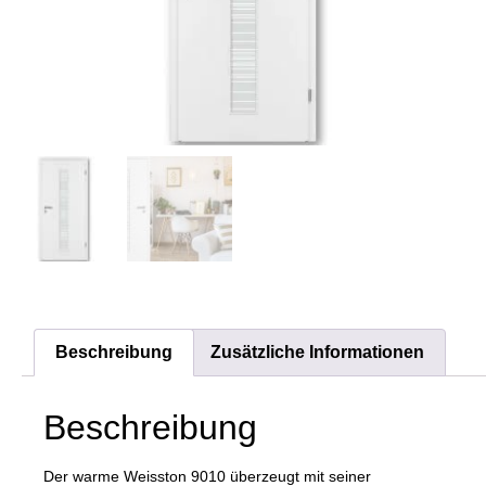
Beschreibung
Zusätzliche Informationen
Beschreibung
Der warme Weisston 9010 überzeugt mit seiner