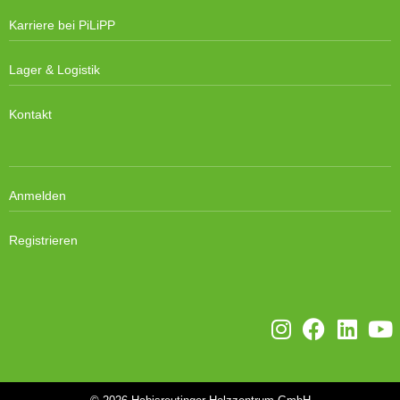
Karriere bei PiLiPP
Lager & Logistik
Kontakt
Anmelden
Registrieren