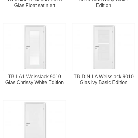
Glas Float satiniert
Edition
TB-LA1 Weisslack 9010
TB-DIN-LA Weisslack 9010
Glas Chrissy White Edition
Glas Ivy Basic Edition