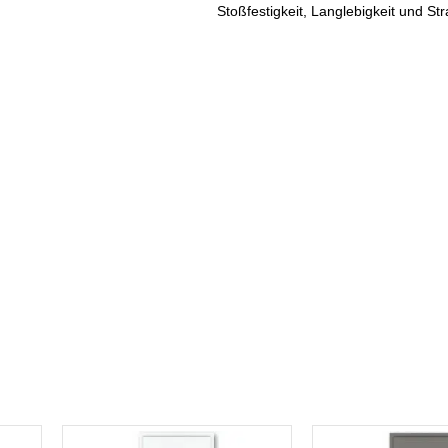
Stoßfestigkeit, Langlebigkeit und Str