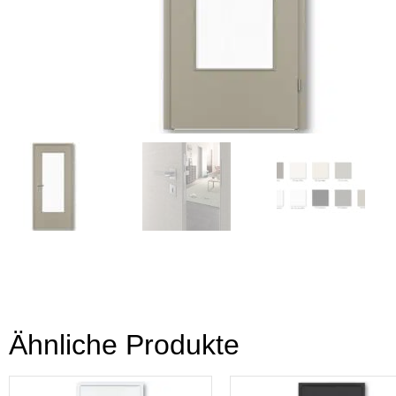
Ähnliche Produkte