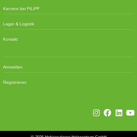
Karriere bei PiLiPP
Lager & Logistik
Kontakt
Anmelden
Registrieren