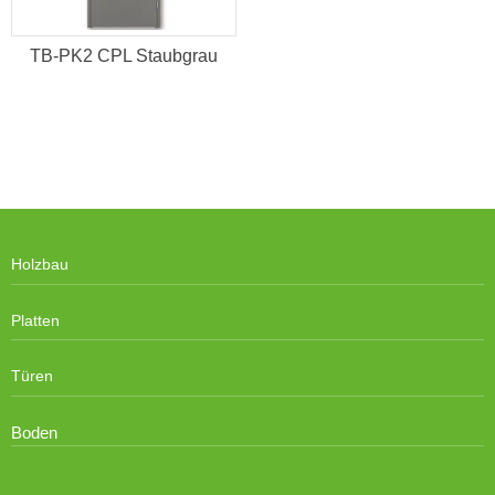
TB-PK2 CPL Staubgrau
Holzbau
Platten
Türen
Boden