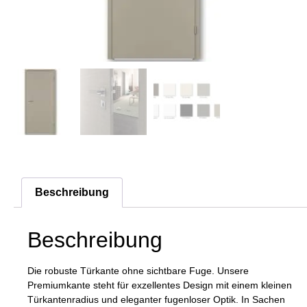
Beschreibung
Beschreibung
Die robuste Türkante ohne sichtbare Fuge. Unsere
Premiumkante steht für exzellentes Design mit einem kleinen
Türkantenradius und eleganter fugenloser Optik. In Sachen