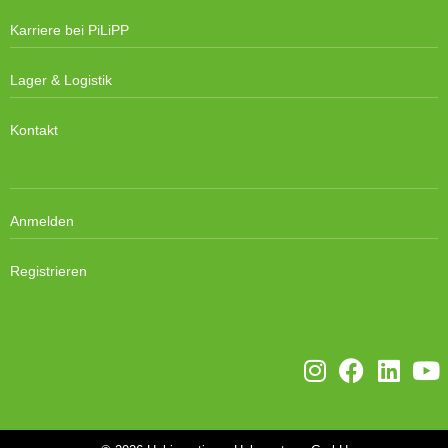
Karriere bei PiLiPP
Lager & Logistik
Kontakt
Anmelden
Registrieren