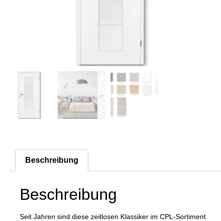
Beschreibung
Beschreibung
Seit Jahren sind diese zeitlosen Klassiker im CPL-Sortiment