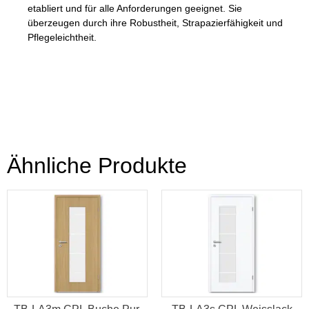
etabliert und für alle Anforderungen geeignet. Sie
überzeugen durch ihre Robustheit, Strapazierfähigkeit und
Pflegeleichtheit.
Ähnliche Produkte