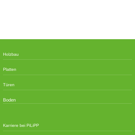
Holzbau
Platten
Türen
Boden
Karriere bei PiLiPP