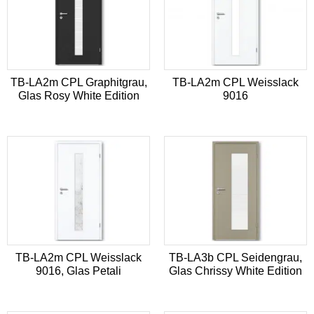
TB-LA2m CPL Graphitgrau,
TB-LA2m CPL Weisslack
Glas Rosy White Edition
9016
TB-LA2m CPL Weisslack
TB-LA3b CPL Seidengrau,
9016, Glas Petali
Glas Chrissy White Edition