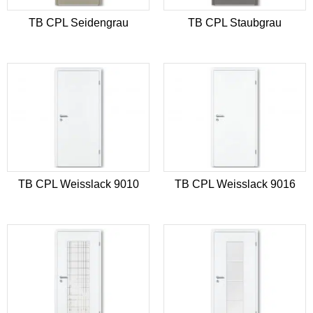
TB CPL Seidengrau
TB CPL Staubgrau
TB CPL Weisslack 9010
TB CPL Weisslack 9016