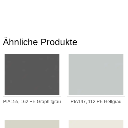
Ähnliche Produkte
PIA155, 162 PE Graphitgrau
PIA147, 112 PE Hellgrau