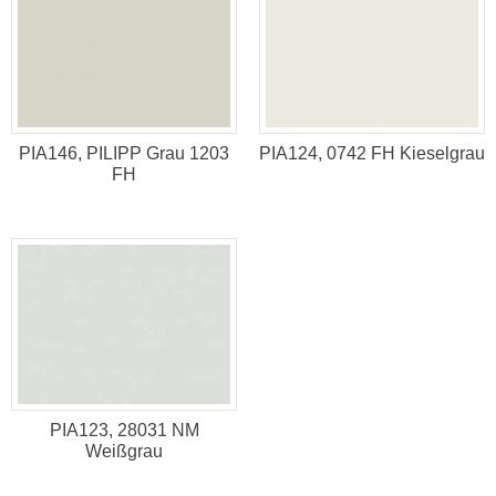
PIA146, PILIPP Grau 1203
PIA124, 0742 FH Kieselgrau
FH
PIA123, 28031 NM
Weißgrau