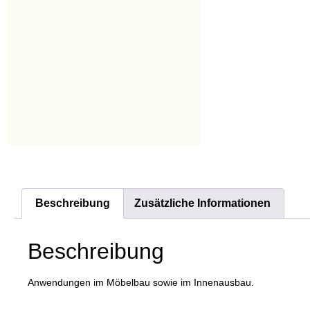
Beschreibung
Zusätzliche Informationen
Beschreibung
Anwendungen im Möbelbau sowie im Innenausbau.