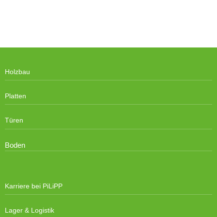
Holzbau
Platten
Türen
Boden
Karriere bei PiLiPP
Lager & Logistik