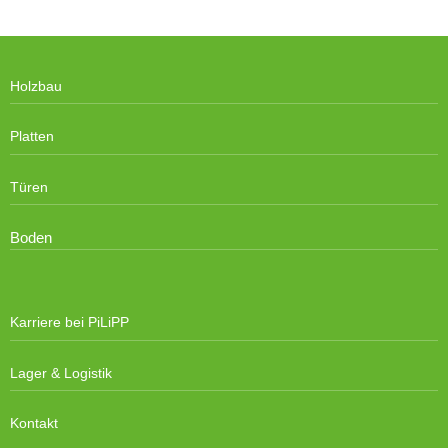
Holzbau
Platten
Türen
Boden
Karriere bei PiLiPP
Lager & Logistik
Kontakt