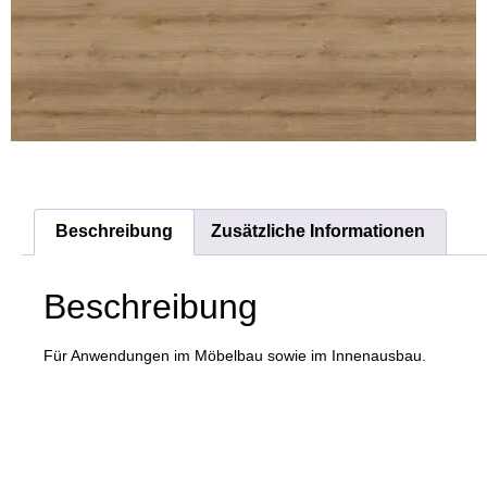
Beschreibung
Zusätzliche Informationen
Beschreibung
Für Anwendungen im Möbelbau sowie im Innenausbau.