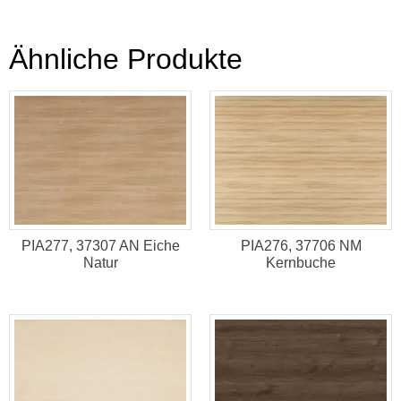
Ähnliche Produkte
PIA277, 37307 AN Eiche
PIA276, 37706 NM
Natur
Kernbuche