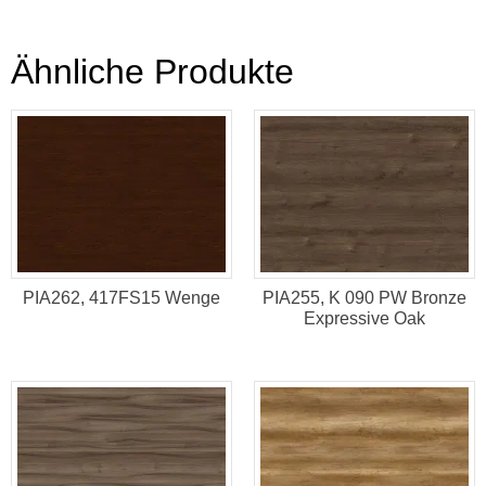
Ähnliche Produkte
PIA262, 417FS15 Wenge
PIA255, K 090 PW Bronze
Expressive Oak