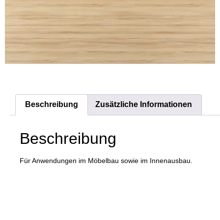
Beschreibung
Zusätzliche Informationen
Beschreibung
Für Anwendungen im Möbelbau sowie im Innenausbau.