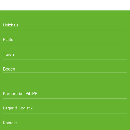
Holzbau
Platten
Türen
Boden
Karriere bei PiLiPP
Lager & Logistik
Kontakt