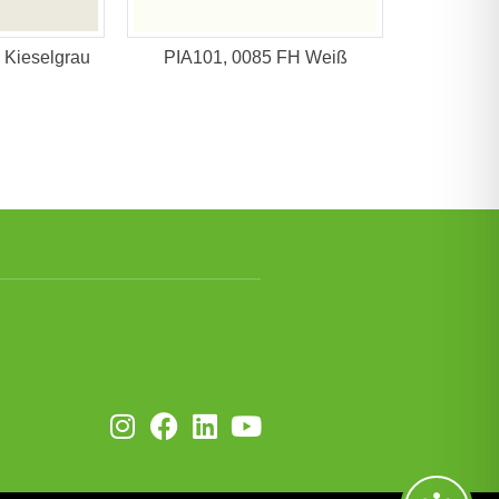
 Kieselgrau
PIA101, 0085 FH Weiß