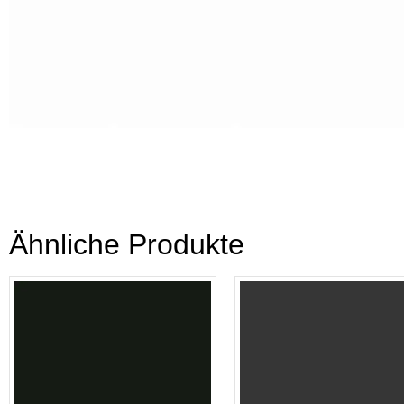
Ähnliche Produkte