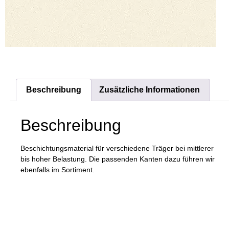
Beschreibung
Zusätzliche Informationen
Beschreibung
Beschichtungsmaterial für verschiedene Träger bei mittlerer
bis hoher Belastung. Die passenden Kanten dazu führen wir
ebenfalls im Sortiment.