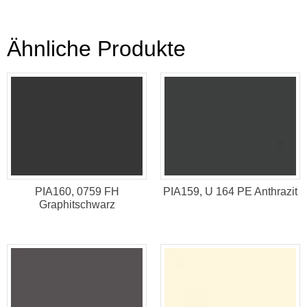
Ähnliche Produkte
PIA160, 0759 FH
PIA159, U 164 PE Anthrazit
Graphitschwarz