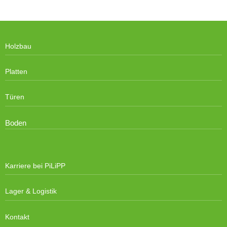
Holzbau
Platten
Türen
Boden
Karriere bei PiLiPP
Lager & Logistik
Kontakt