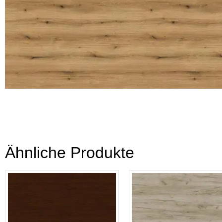
Ähnliche Produkte