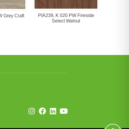
PIA239, K 020 PW Fireside
 Grey Craft
Select Walnut