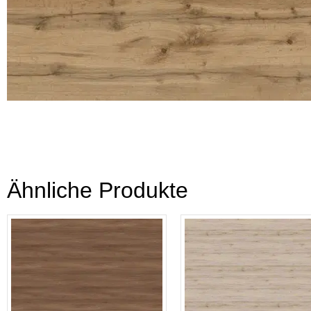
Ähnliche Produkte