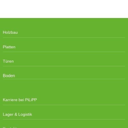
Holzbau
Platten
Türen
Boden
Karriere bei PiLiPP
Lager & Logistik