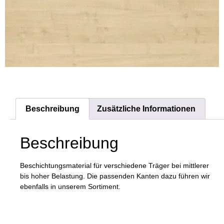
Beschreibung
Zusätzliche Informationen
Beschreibung
Beschichtungsmaterial für verschiedene Träger bei mittlerer
bis hoher Belastung. Die passenden Kanten dazu führen wir
ebenfalls in unserem Sortiment.