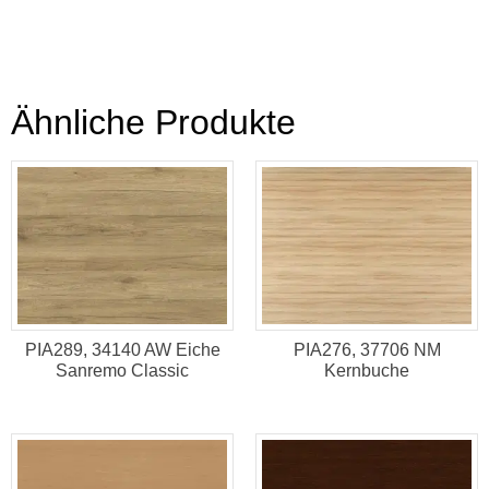
Ähnliche Produkte
PIA289, 34140 AW Eiche
PIA276, 37706 NM
Sanremo Classic
Kernbuche