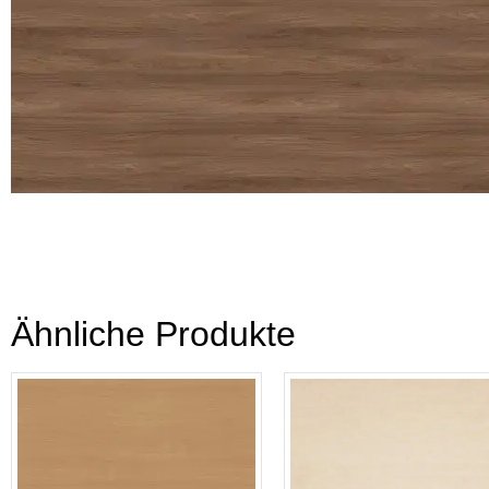
Ähnliche Produkte