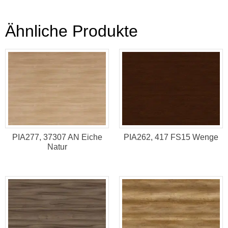
Ähnliche Produkte
PIA277, 37307 AN Eiche
PIA262, 417 FS15 Wenge
Natur