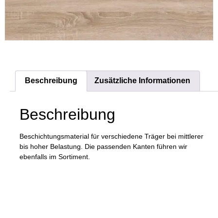
Beschreibung
Zusätzliche Informationen
Beschreibung
Beschichtungsmaterial für verschiedene Träger bei mittlerer
bis hoher Belastung. Die passenden Kanten führen wir
ebenfalls im Sortiment.