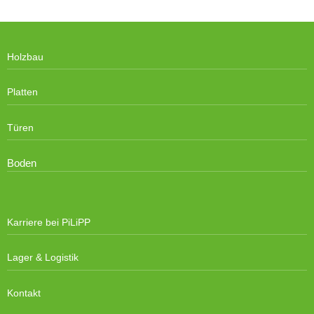
Holzbau
Platten
Türen
Boden
Karriere bei PiLiPP
Lager & Logistik
Kontakt