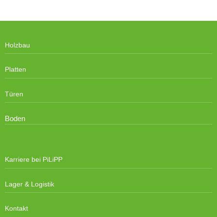
Holzbau
Platten
Türen
Boden
Karriere bei PiLiPP
Lager & Logistik
Kontakt