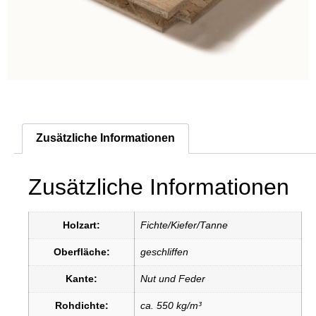
Zusätzliche Informationen
Zusätzliche Informationen
Holzart:
Fichte/Kiefer/Tanne
Oberfläche:
geschliffen
Kante:
Nut und Feder
Rohdichte:
ca. 550 kg/m³