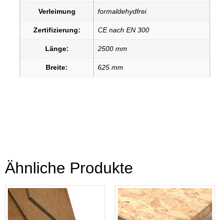
Verleimung
formaldehydfrei
Zertifizierung:
CE nach EN 300
Länge:
2500 mm
Breite:
625 mm
Ähnliche Produkte