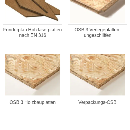
Funderplan Holzfaserplatten
OSB 3 Verlegeplatten,
nach EN 316
ungeschliffen
OSB 3 Holzbauplatten
Verpackungs-OSB