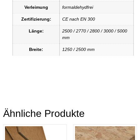
Verleimung
formaldehydfrei
Zertifizierung:
CE nach EN 300
Länge:
2500 / 2770 / 2800 / 3000 / 5000
mm
Breite:
1250 / 2500 mm
Ähnliche Produkte