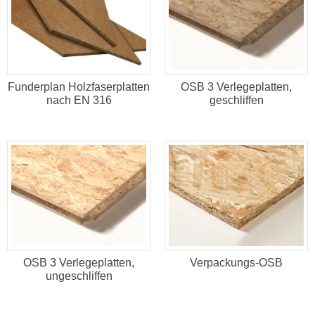
Funderplan Holzfaserplatten
OSB 3 Verlegeplatten,
nach EN 316
geschliffen
OSB 3 Verlegeplatten,
Verpackungs-OSB
ungeschliffen