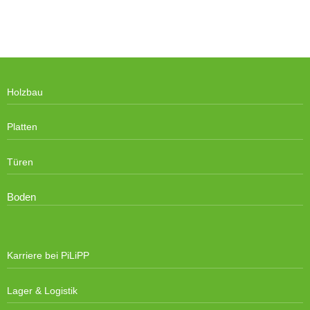
Holzbau
Platten
Türen
Boden
Karriere bei PiLiPP
Lager & Logistik