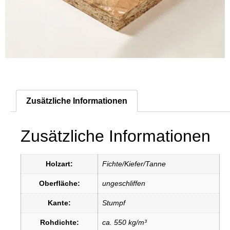
Zusätzliche Informationen
Zusätzliche Informationen
Holzart:
Fichte/Kiefer/Tanne
Oberfläche:
ungeschliffen
Kante:
Stumpf
Rohdichte:
ca. 550 kg/m³