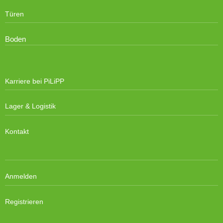
Türen
Boden
Karriere bei PiLiPP
Lager & Logistik
Kontakt
Anmelden
Registrieren