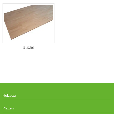
Buche
Holzbau
Platten