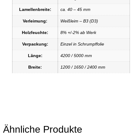
Lamellenbreite:
ca. 40 – 45 mm
Verleimung:
Weißleim – B3 (D3)
Holzfeuchte:
8% +/-2% ab Werk
Verpackung:
Einzel in Schrumpffolie
Länge:
4200 / 5000 mm
Breite:
1200 / 1650 / 2400 mm
Ähnliche Produkte