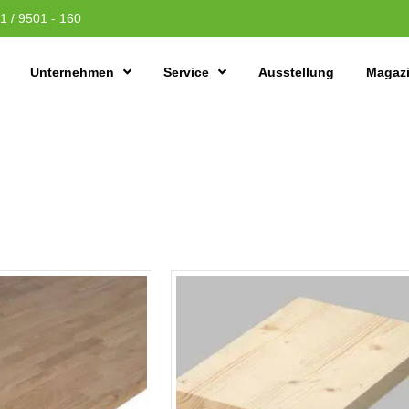
1 / 9501 - 160
Unternehmen
Service
Ausstellung
Magaz