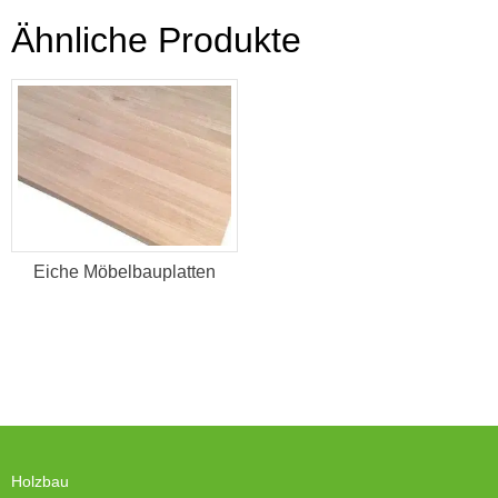
Ähnliche Produkte
Eiche Möbelbauplatten
Holzbau