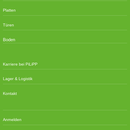
Platten
Türen
Boden
Karriere bei PiLiPP
Lager & Logistik
Kontakt
Anmelden