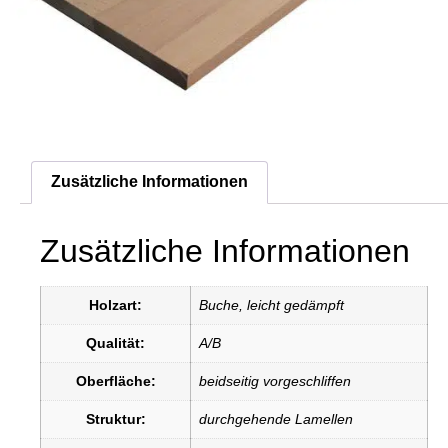
Zusätzliche Informationen
Zusätzliche Informationen
Holzart:
Buche, leicht gedämpft
Qualität:
A/B
Oberfläche:
beidseitig vorgeschliffen
Struktur:
durchgehende Lamellen