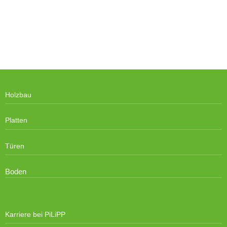
Holzbau
Platten
Türen
Boden
Karriere bei PiLiPP