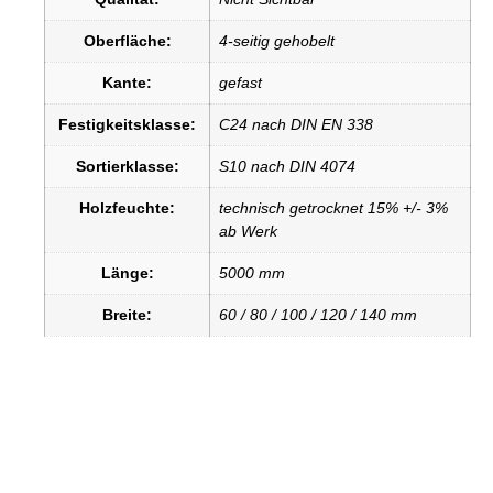
Oberfläche:
4-seitig gehobelt
Kante:
gefast
Festigkeitsklasse:
C24 nach DIN EN 338
Sortierklasse:
S10 nach DIN 4074
Holzfeuchte:
technisch getrocknet 15% +/- 3%
ab Werk
Länge:
5000 mm
Breite:
60 / 80 / 100 / 120 / 140 mm