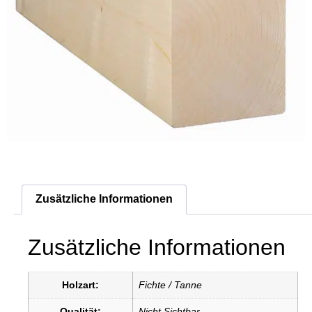
Zusätzliche Informationen
Zusätzliche Informationen
Holzart:
Fichte / Tanne
Qualität:
Nicht Sichtbar