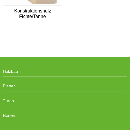
Konstruktionsholz
Fichte/Tanne
Holzbau
Platten
Türen
Boden