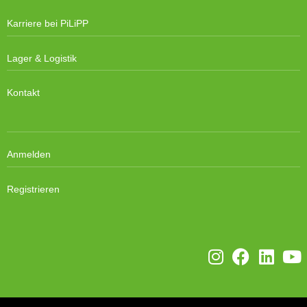
Karriere bei PiLiPP
Lager & Logistik
Kontakt
Anmelden
Registrieren