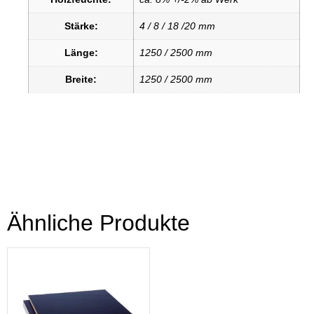
Stärke:
4 / 8 / 18 /20 mm
Länge:
1250 / 2500 mm
Breite:
1250 / 2500 mm
Ähnliche Produkte