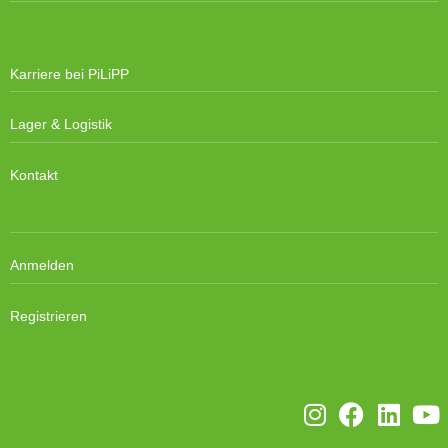
Karriere bei PiLiPP
Lager & Logistik
Kontakt
Anmelden
Registrieren