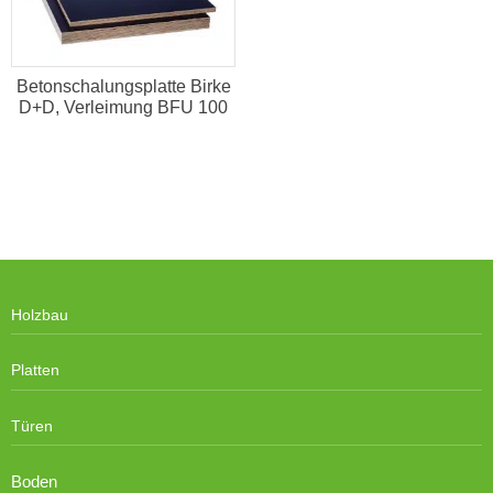
Betonschalungsplatte Birke
D+D, Verleimung BFU 100
Holzbau
Platten
Türen
Boden