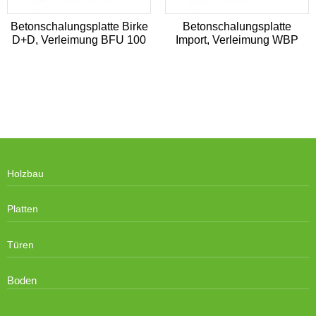
Betonschalungsplatte Birke
Betonschalungsplatte
D+D, Verleimung BFU 100
Import, Verleimung WBP
Holzbau
Platten
Türen
Boden