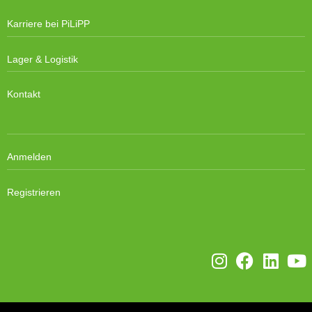
Karriere bei PiLiPP
Lager & Logistik
Kontakt
Anmelden
Registrieren