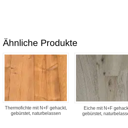
Ähnliche Produkte
Thermofichte mit N+F gehackt,
Eiche mit N+F gehack
gebürstet, naturbelassen
gebürstet, naturbelass