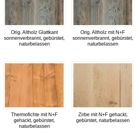
Orig. Altholz Glattkant
Orig. Altholz mit N+F
sonnenverbrannt, gebürstet,
sonnenverbrannt, gebürstet,
naturbelassen
naturbelassen
Thermofichte mit N+F
Zirbe mit N+F gehackt,
gehackt, gebürstet,
gebürstet, naturbelassen
naturbelassen