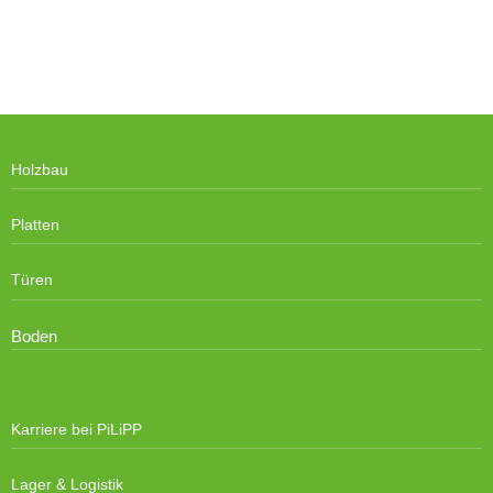
Holzbau
Platten
Türen
Boden
Karriere bei PiLiPP
Lager & Logistik