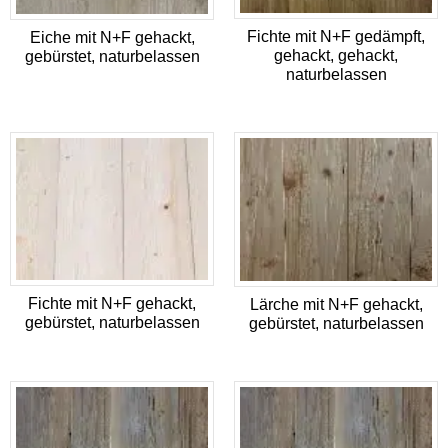
Fichte mit N+F gedämpft,
Eiche mit N+F gehackt,
gehackt, gehackt,
gebürstet, naturbelassen
naturbelassen
Fichte mit N+F gehackt,
Lärche mit N+F gehackt,
gebürstet, naturbelassen
gebürstet, naturbelassen