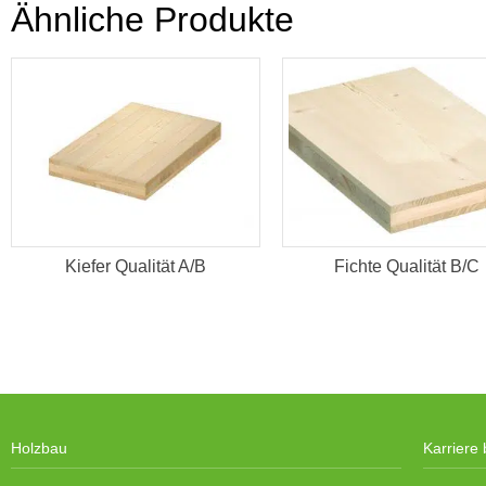
Ähnliche Produkte
Kiefer Qualität A/B
Fichte Qualität B/C
Holzbau
Karriere 