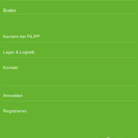
Boden
Karriere bei PiLiPP
Lager & Logistik
Kontakt
Anmelden
Registrieren