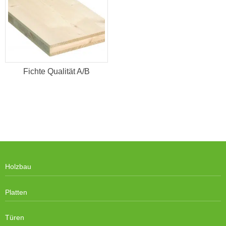
Fichte Qualität A/B
Holzbau
Platten
Türen