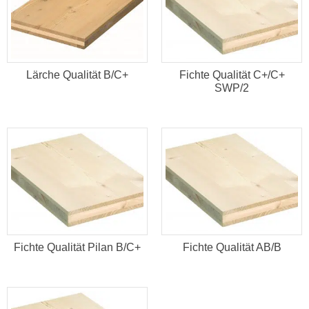
Lärche Qualität B/C+
Fichte Qualität C+/C+
SWP/2
Fichte Qualität Pilan B/C+
Fichte Qualität AB/B