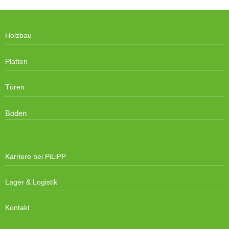
Holzbau
Platten
Türen
Boden
Karriere bei PiLiPP
Lager & Logistik
Kontakt