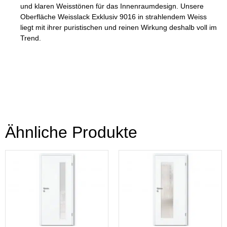
und klaren Weisstönen für das Innenraumdesign. Unsere
Oberfläche Weisslack Exklusiv 9016 in strahlendem Weiss
liegt mit ihrer puristischen und reinen Wirkung deshalb voll im
Trend.
Ähnliche Produkte