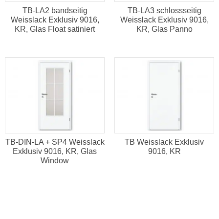
TB-LA2 bandseitig
TB-LA3 schlossseitig
Weisslack Exklusiv 9016,
Weisslack Exklusiv 9016,
KR, Glas Float satiniert
KR, Glas Panno
TB-DIN-LA + SP4 Weisslack
TB Weisslack Exklusiv
Exklusiv 9016, KR, Glas
9016, KR
Window