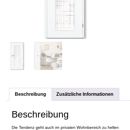
Beschreibung
Zusätzliche Informationen
Beschreibung
Die Tendenz geht auch im privaten Wohnbereich zu hellen