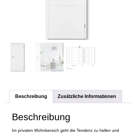
Beschreibung
Zusätzliche Informationen
Beschreibung
Im privaten Wohnbereich geht die Tendenz zu hellen und