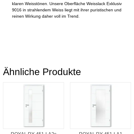
klaren Weisstönen. Unsere Oberfläche Weisslack Exklusiv
9016 in strahlendem Weiss liegt mit ihrer puristischen und
reinen Wirkung daher voll im Trend.
Ähnliche Produkte