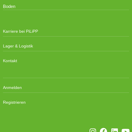
Boden
Karriere bei PiLiPP
Lager & Logistik
Kontakt
Anmelden
Registrieren