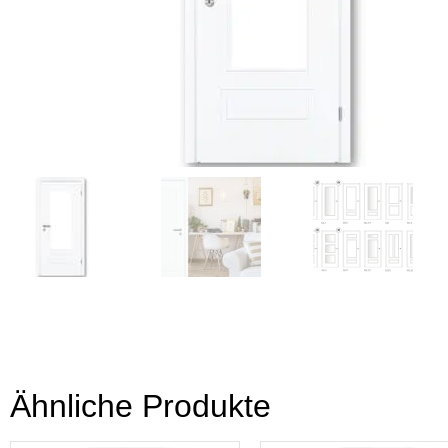
Ähnliche Produkte