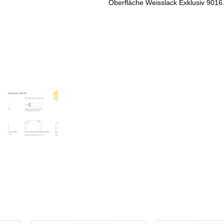
Oberfläche Weisslack Exklusiv 9016