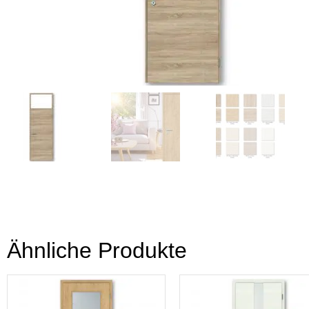
Ähnliche Produkte