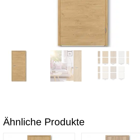
Ähnliche Produkte