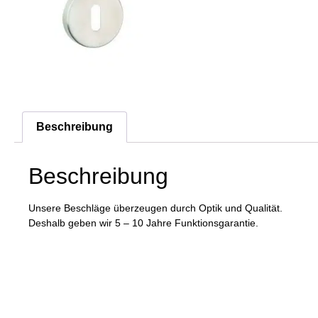
Beschreibung
Beschreibung
Unsere Beschläge überzeugen durch Optik und Qualität.
Deshalb geben wir 5 – 10 Jahre Funktionsgarantie.