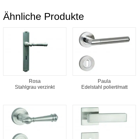
Ähnliche Produkte
Rosa
Paula
Stahlgrau verzinkt
Edelstahl poliert/matt