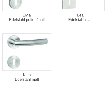
Livia
Lea
Edelstahl poliert/matt
Edelstahl matt
Klea
Edelstahl matt