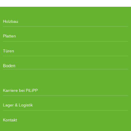
Holzbau
Platten
Türen
Boden
Karriere bei PiLiPP
Lager & Logistik
Kontakt