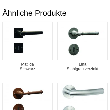
Ähnliche Produkte
Matilda
Lina
Schwarz
Stahlgrau verzinkt