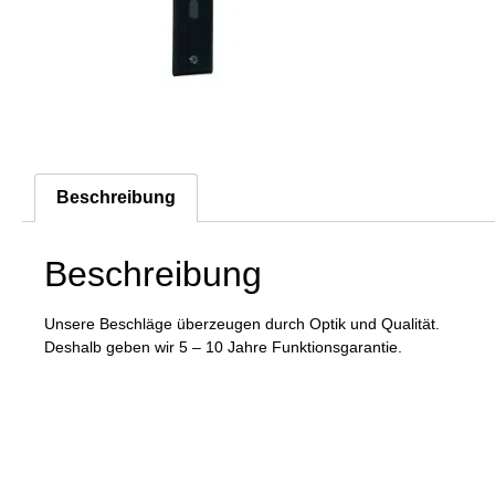
Beschreibung
Beschreibung
Unsere Beschläge überzeugen durch Optik und Qualität.
Deshalb geben wir 5 – 10 Jahre Funktionsgarantie.