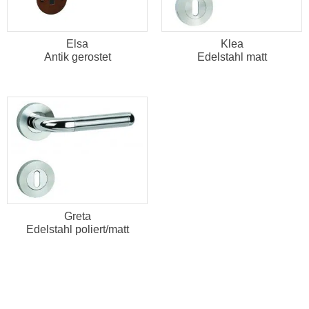
Elsa
Klea
Antik gerostet
Edelstahl matt
Greta
Edelstahl poliert/matt