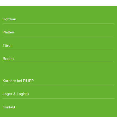
Holzbau
Platten
Türen
Boden
Karriere bei PiLiPP
Lager & Logistik
Kontakt