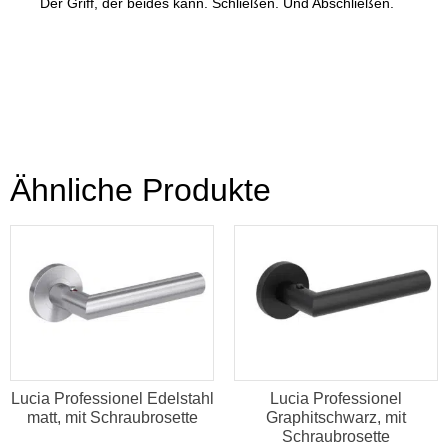
Der Griff, der beides kann. Schließen. Und Abschließen.
Ähnliche Produkte
Lucia Professionel Edelstahl
Lucia Professionel
matt, mit Schraubrosette
Graphitschwarz, mit
Schraubrosette