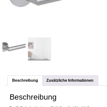
Beschreibung
Zusätzliche Informationen
Beschreibung