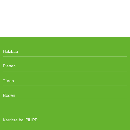
Holzbau
Platten
Türen
Boden
Karriere bei PiLiPP