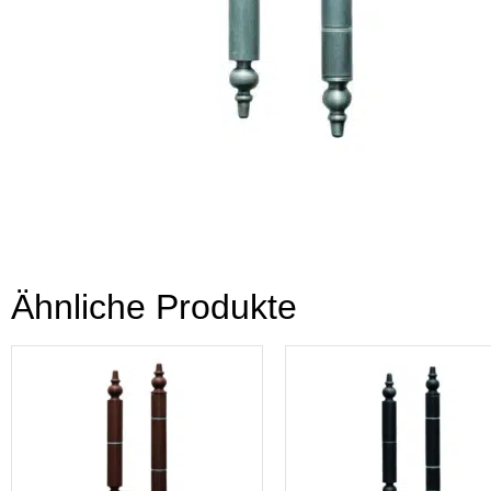
Ähnliche Produkte