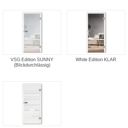
VSG Edition SUNNY
White Edition KLAR
(Blickdurchlässig)